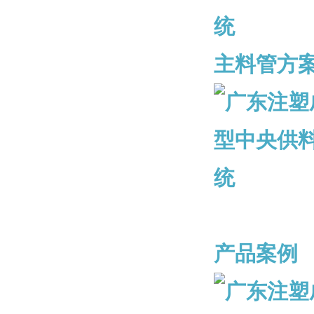
主料管方
产品案例