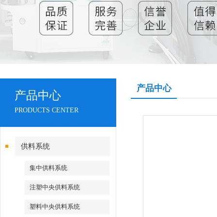
产品中心
产品中心
PRODUCTS CENTER
供料系统
集中供料系统
注塑中央供料系统
塑料中央供料系统