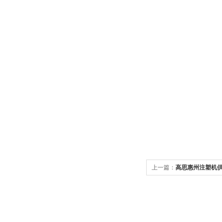
上一篇：
高思惠州注塑机