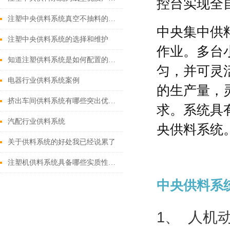
控台实现全
注塑中央供料系统真空不抽料的原因分析与解决
中央集中供
注塑中央供料系统的选择和维护
作业。多台
知道注塑供料系统是如何配置的吗？
匀，并可灵
电器行业供料系统案例
的生产量，
挤出车间供料系统有哪些突出优势?
求。系统具
汽配行业供料系统
央供料系统
关于供料系统的好处我已经说累了
注塑机供料系统具备哪些实质性的生产优势？
中央供料系
1、
人机