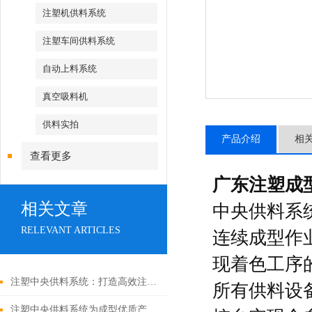
注塑机供料系统
注塑车间供料系统
自动上料系统
真空吸料机
供料实拍
产品介绍
相
查看更多
广东注塑成
相关文章
中央供料系
RELEVANT ARTICLES
连续成型作
现着色工序
注塑中央供料系统：打造高效注塑车间的基石
所有供料设
注塑中央供料系统为成型优质产品奠定基础