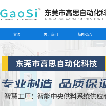
首页
关于我们
新闻动态