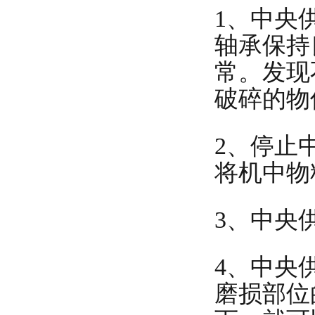
1、中央
轴承保持
常。发现
破碎的物
2、停止
将机中物
3、中央
4、中央
磨损部位