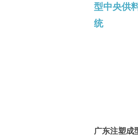
广东注塑成