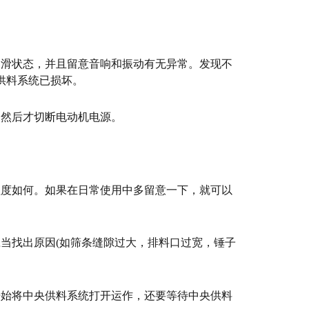
润滑状态，并且留意音响和振动有无异常。发现不
供料系统已损坏。
，然后才切断电动机电源。
程度如何。如果在日常使用中多留意一下，就可以
当找出原因(如筛条缝隙过大，排料口过宽，锤子
开始将中央供料系统打开运作，还要等待中央供料