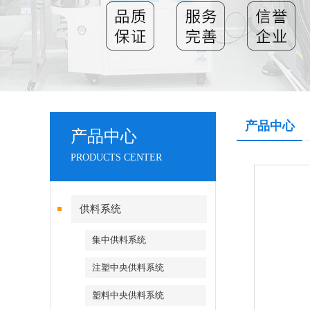
产品中心
产品中心
PRODUCTS CENTER
供料系统
集中供料系统
注塑中央供料系统
塑料中央供料系统