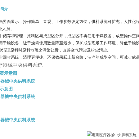
统简介
画界面显示，操作简单、直观、工作参数设定方便，供料系统可扩充，人性化
业人员。
中储存和管理，原料区与成型区
分开，成型区不再使用干燥设备，成型操作空
用干燥设备，让干燥筒使用数量降至最少，保护成型现场工作环境，降低干燥
少清理原料时原料散落之污染让费，
改善空气污染及粉尘污染。
尘回收系统，清理更便捷、环保效果跃上新台阶，洁净的成型空间，可减少成
案示意图
示意图