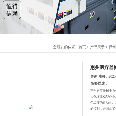
您现在的位置：
首页
>
产品展示
>
供料
惠州医疗器
更新时间：
2025
简要描述：
惠州医疗器械中央
人化连续成型作业
色工序的自动化。
的控制，并防止了