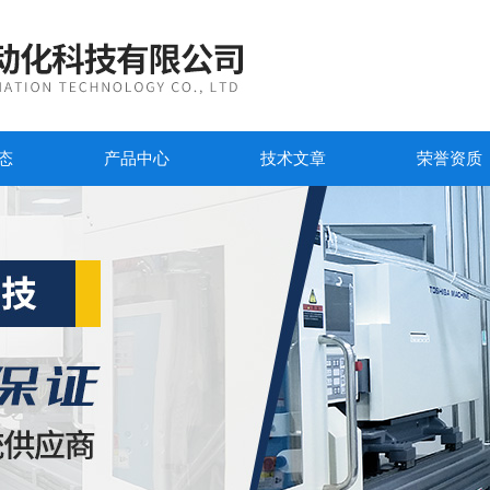
态
产品中心
技术文章
荣誉资质