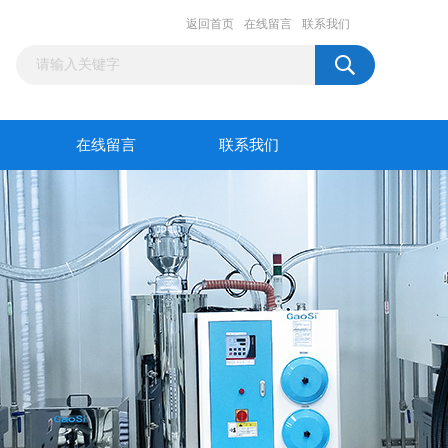
返回首页
在线留言
联系我们
在线留言
联系我们