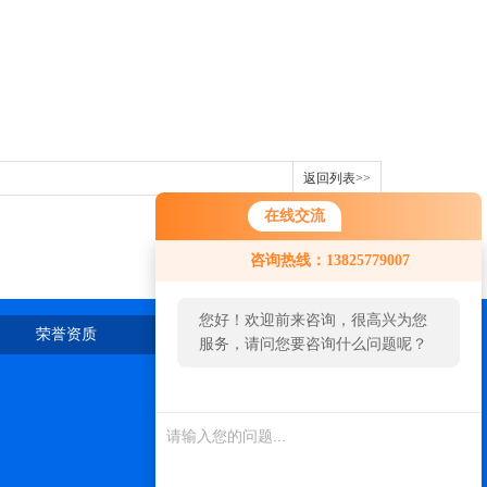
返回列表>>
在线交流
咨询热线：13825779007
您好！欢迎前来咨询，很高兴为您
荣誉资质
在线留言
联系我们
服务，请问您要咨询什么问题呢？