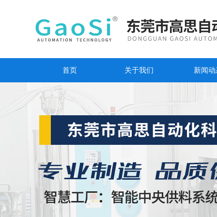
首页
关于我们
新闻动