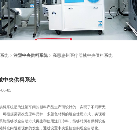
系统
>
注塑中央供料系统
> 高思惠州医疗器械中央供料系统
械中央供料系统
-06-05
供料系统是为注塑车间的塑料产品生产而设计的，实现了不间断无
。可根据需要改变原料品种、多颜色材料的组合使用方式，实现着
系统能够以全自动方式再生和使用注口冷料，能够对所有供料设备
储料仓内阻塞现象的发生，通过设置中央监控台实现全自动化。