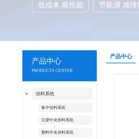
产品中心
产品中心
PRODUCTS CENTER
供料系统
集中供料系统
注塑中央供料系统
塑料中央供料系统