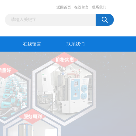
返回首页
在线留言
联系我们
在线留言
联系我们