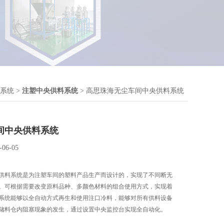
系统
>
注塑中央供料系统
> 高思珠海无尘车间中央供料系统
间中央供料系统
-06-05
供料系统是为注塑车间的塑料产品生产而设计的，实现了不间断无
。可根据需要改变原料品种、多颜色材料的组合使用方式，实现着
系统能够以全自动方式再生和使用注口冷料，能够对所有供料设备
储料仓内阻塞现象的发生，通过设置中央监控台实现全自动化。