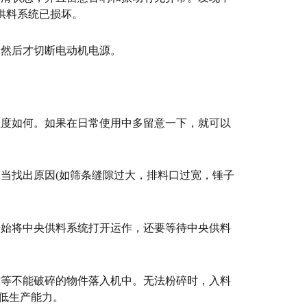
供料系统已损坏。
，然后才切断电动机电源。
程度如何。如果在日常使用中多留意一下，就可以
当找出原因(如筛条缝隙过大，排料口过宽，锤子
开始将中央供料系统打开运作，还要等待中央供料
材等不能破碎的物件落入机中。无法粉碎时，入料
低生产能力。