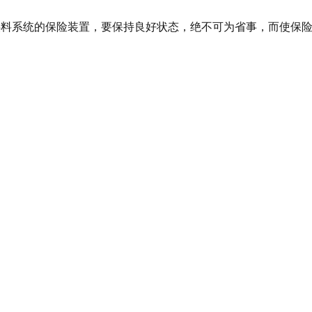
供料系统的保险装置，要保持良好状态，绝不可为省事，而使保