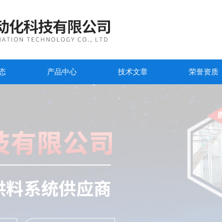
态
产品中心
技术文章
荣誉资质