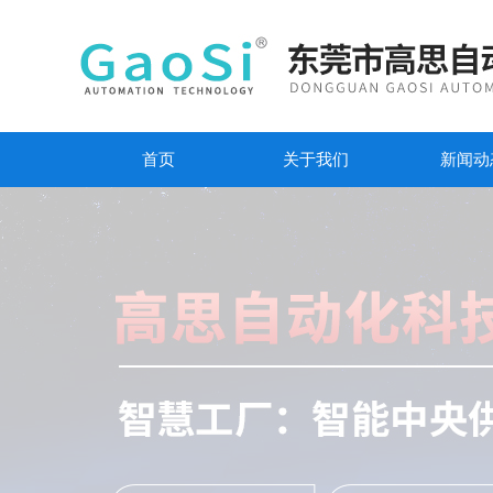
首页
关于我们
新闻动