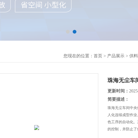
您现在的位置：
首页
>
产品展示
>
供料
珠海无尘车
更新时间：
2025
简要描述：
珠海无尘车间中央
人化连续成型作业
色工序的自动化。
的控制，并防止了