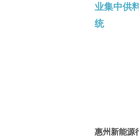
惠州新能源