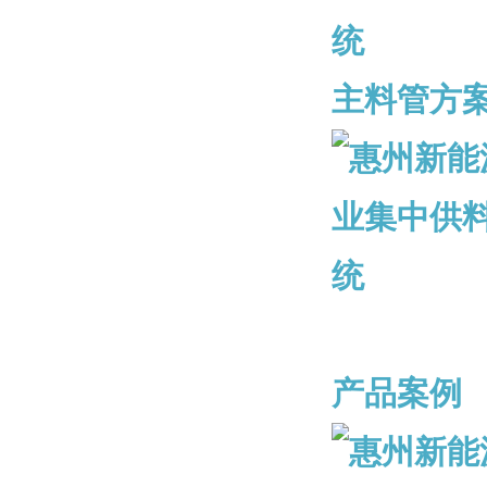
主料管方
产品案例