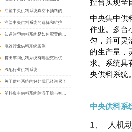
控台实现全
注塑中央供料系统真空不抽料的原因分析与解决
中央集中供
注塑中央供料系统的选择和维护
作业。多台
知道注塑供料系统是如何配置的吗？
匀，并可灵
电器行业供料系统案例
的生产量，
挤出车间供料系统有哪些突出优势?
求。系统具
汽配行业供料系统
央供料系统
关于供料系统的好处我已经说累了
塑料集中供料系统除湿干燥与智能分配实践
中央供料系
1、
人机