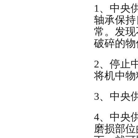
1、中央
轴承保持
常。发现
破碎的物
2、停止
将机中物
3、中央
4、中央
磨损部位