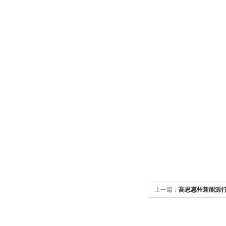
上一篇：
高思惠州新能源