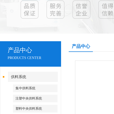
产品中心
产品中心
PRODUCTS CENTER
供料系统
集中供料系统
注塑中央供料系统
塑料中央供料系统