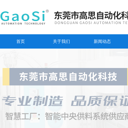
首页
关于我们
新闻动态