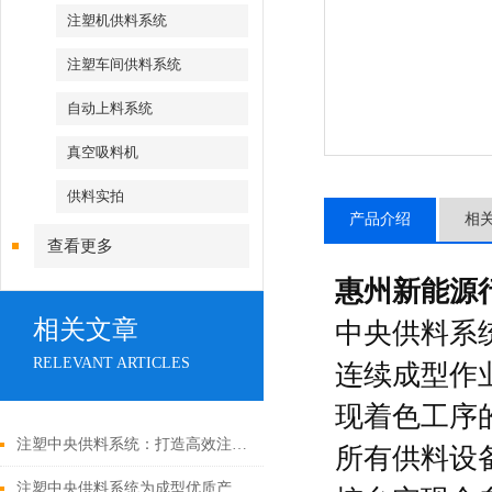
注塑机供料系统
注塑车间供料系统
自动上料系统
真空吸料机
供料实拍
产品介绍
相
查看更多
惠州新能源
相关文章
中央供料系
RELEVANT ARTICLES
连续成型作
现着色工序
注塑中央供料系统：打造高效注塑车间的基石
所有供料设
注塑中央供料系统为成型优质产品奠定基础