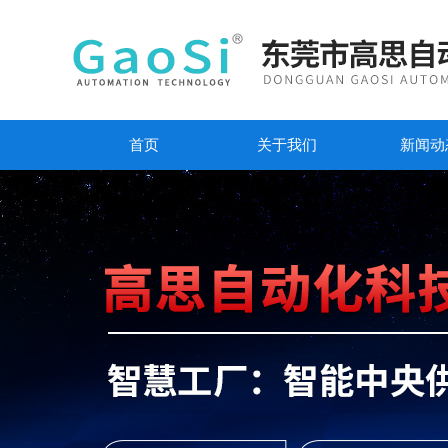
首页
关于我们
新闻动