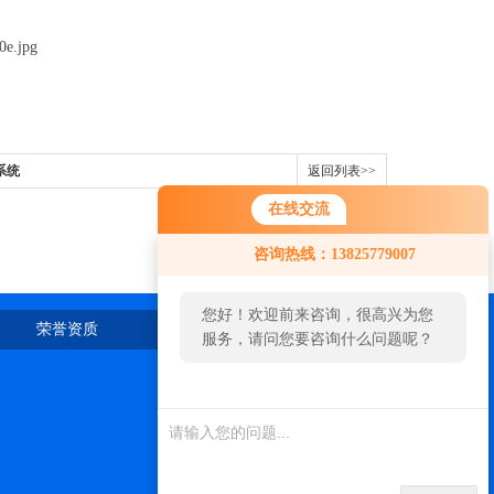
系统
返回列表>>
在线交流
咨询热线：13825779007
您好！欢迎前来咨询，很高兴为您
荣誉资质
在线留言
联系我们
服务，请问您要咨询什么问题呢？