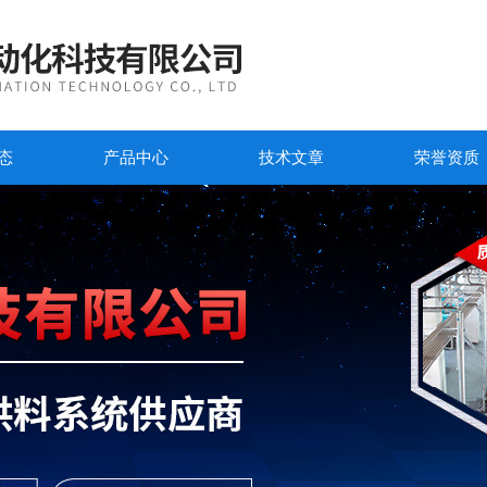
态
产品中心
技术文章
荣誉资质