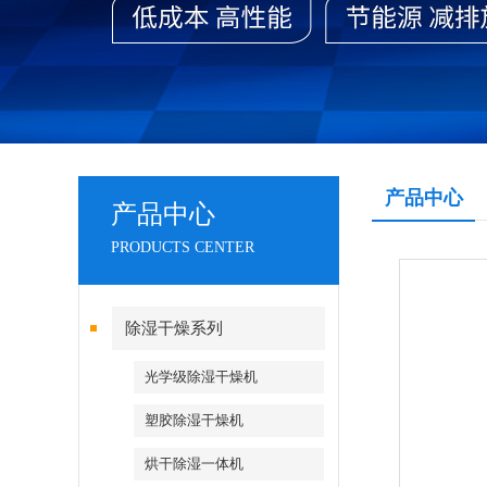
产品中心
产品中心
PRODUCTS CENTER
除湿干燥系列
光学级除湿干燥机
塑胶除湿干燥机
烘干除湿一体机