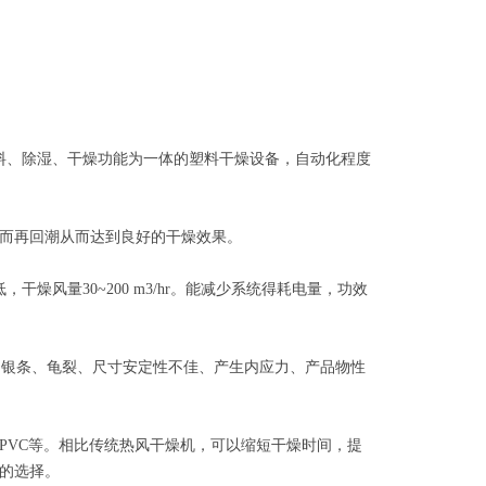
、除湿、干燥功能为一体的塑料干燥设备，自动化程度
而再回潮从而达到良好的干燥效果。
风量30~200 m3/hr。能减少系统得耗电量，功效
、银条、龟裂、尺寸安定性不佳、产生内应力、产品物性
、PVC等。相比传统热风干燥机，可以缩短干燥时间，提
的选择。