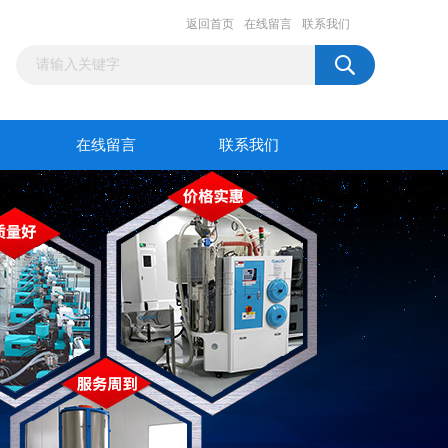
返回首页
在线留言
联系我们
在线留言
联系我们