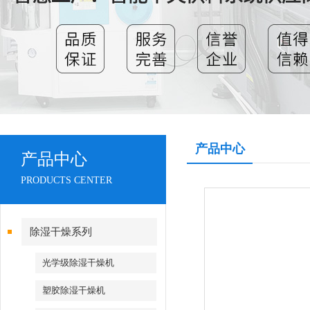
产品中心
产品中心
PRODUCTS CENTER
除湿干燥系列
光学级除湿干燥机
塑胶除湿干燥机