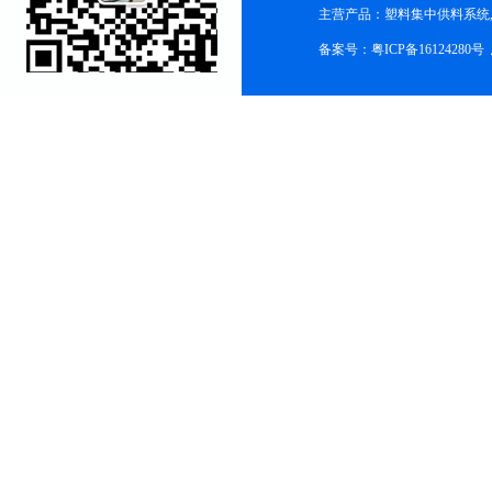
主营产品：塑料集中供料系统
备案号：粤ICP备16124280号