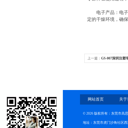
电子产品：电子产
定的干燥环境，确
上一篇：
GS-007深圳注
网站首页
关于
© 2026 版权所有：东莞市
地址：东莞市虎门沙角社区西