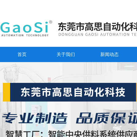
首页
关于我们
新闻动态