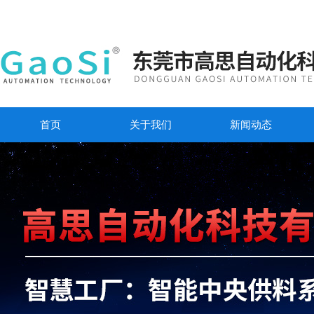
首页
关于我们
新闻动态