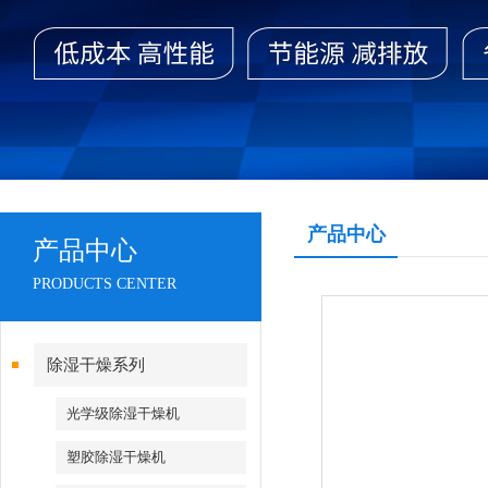
产品中心
产品中心
PRODUCTS CENTER
除湿干燥系列
光学级除湿干燥机
塑胶除湿干燥机