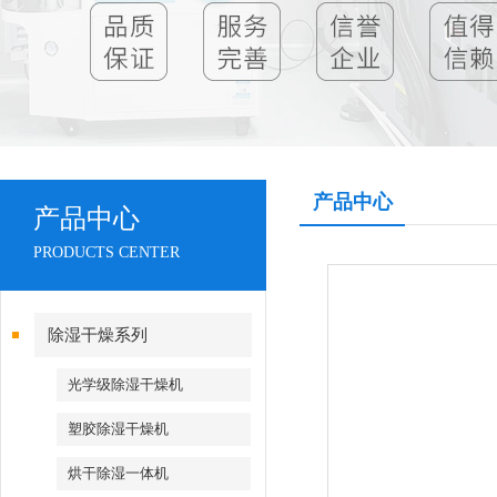
产品中心
产品中心
PRODUCTS CENTER
除湿干燥系列
光学级除湿干燥机
塑胶除湿干燥机
烘干除湿一体机