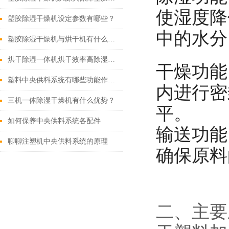
使湿度降
塑胶除湿干燥机设定参数有哪些？
中的水分
塑胶除湿干燥机与烘干机有什么区别？
烘干除湿一体机烘干效率高除湿效果好
干燥功能
塑料中央供料系统有哪些功能作用？
内进行密
三机一体除湿干燥机有什么优势？
平。
如何保养中央供料系统各配件
输送功能
聊聊注塑机中央供料系统的原理
确保原料
二、主要