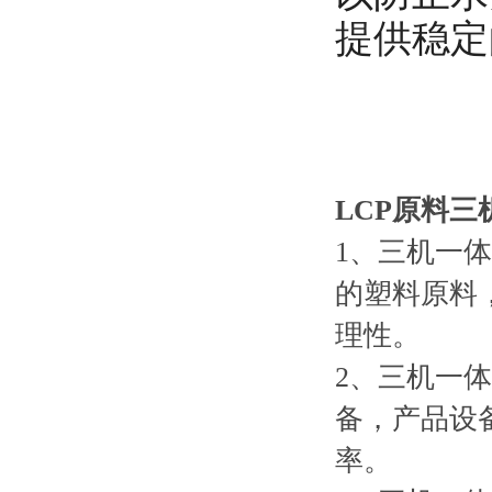
提供稳定
LCP原料
1、三机一
的塑料原料，
理性。
2、三机一
备，产品设
率。