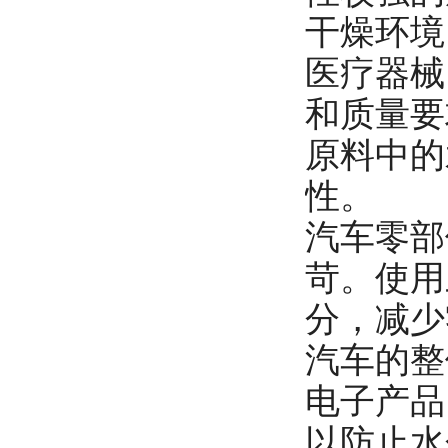
干燥环境
医疗器械
和质量要
原料中的
性。
汽车零部
苛。使用
分，减少
汽车的整
电子产品
以防止水