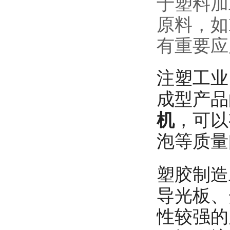
于塑料加
原料，如
有重要应
注塑工业
成型产品
机
，可以
泡等质量
塑胶制造
导光板、
性较强的