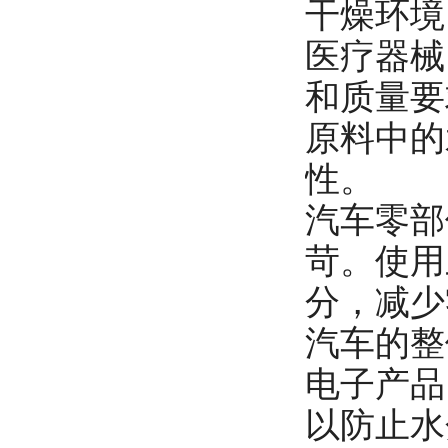
干燥环境
医疗器械
和质量要
原料中的
性。
汽车零部
苛。使用
分，减少
汽车的整
电子产品
以防止水