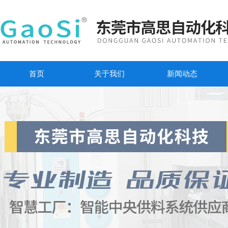
首页
关于我们
新闻动态