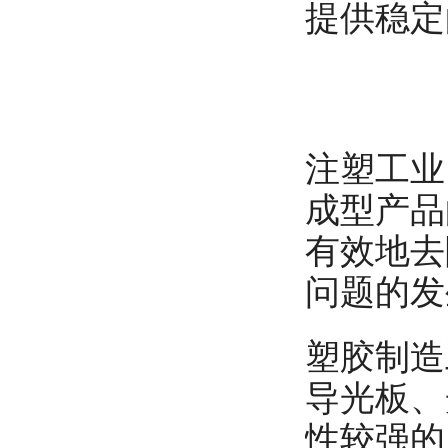
提供稳定
注塑工业
成型产品
有效地去
问题的发
塑胶制造
导光板、
性较强的