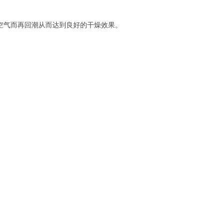
空气而再回潮从而达到良好的干燥效果。