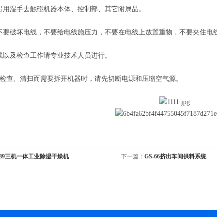
用湿手去触碰机器本体、控制部、其它附属品。
要破坏电线，不要给电线施压力，不要在电线上放置重物，不要夹住电
以及检查工作请专业技术人员进行。
检查、清扫而需要拆开机器时，请先切断电源和压缩空气源。
-89三机一体工业除湿干燥机
下一篇：
GS-66挤出车间供料系统