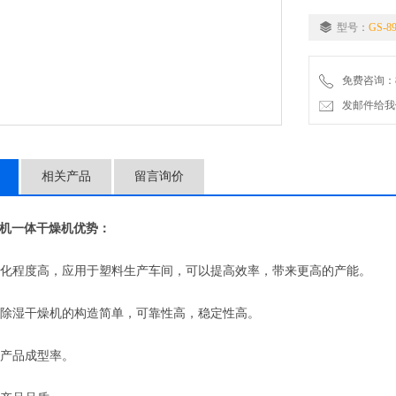
型号：
GS-8
免费咨询：86-
发邮件给我们：5
相关产品
留言询价
一体干燥机优势：
化程度高，应用于塑料生产车间，可以提高效率，带来更高的产能。
除湿干燥机的构造简单，可靠性高，稳定性高。
产品成型率。