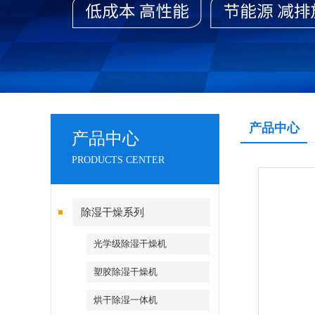
产品中心
产品中心
PRODUCTS CENTER
除湿干燥系列
光学级除湿干燥机
塑胶除湿干燥机
烘干除湿一体机