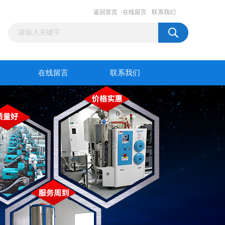
返回首页
在线留言
联系我们
在线留言
联系我们