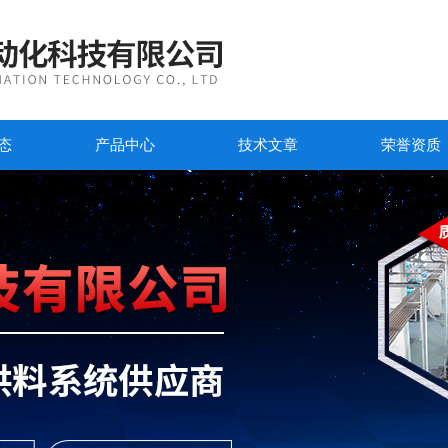
态
产品中心
技术文章
荣誉资质