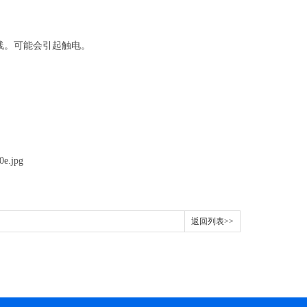
线。可能会引起触电。
返回列表>>