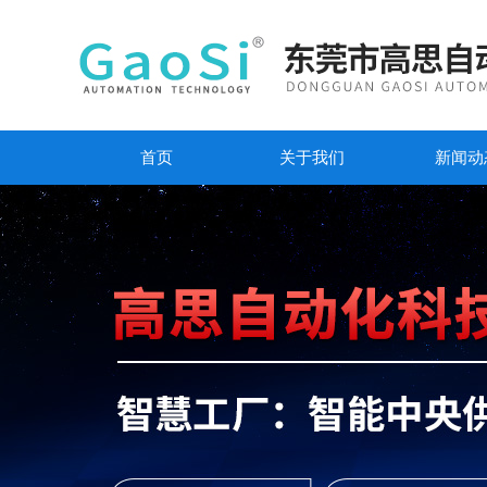
首页
关于我们
新闻动