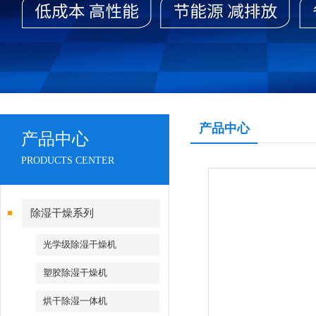
产品中心
产品中心
PRODUCTS CENTER
除湿干燥系列
光学级除湿干燥机
塑胶除湿干燥机
烘干除湿一体机