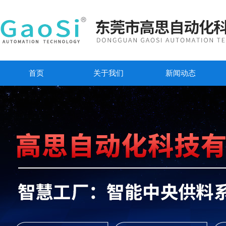
首页
关于我们
新闻动态