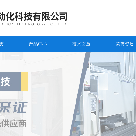
态
产品中心
技术文章
荣誉资质