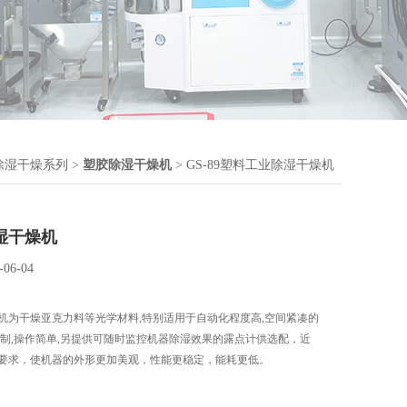
除湿干燥系列
>
塑胶除湿干燥机
> GS-89塑料工业除湿干燥机
湿干燥机
-06-04
机为干燥亚克力料等光学材料,特别适用于自动化程度高,空间紧凑的
C控制,操作简单,另提供可随时监控机器除湿效果的露点计供选配，近
要求，使机器的外形更加美观，性能更稳定，能耗更低。