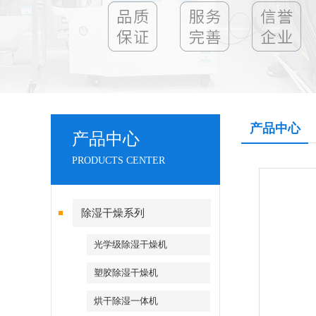
产品中心
产品中心
PRODUCTS CENTER
除湿干燥系列
光学级除湿干燥机
塑胶除湿干燥机
烘干除湿一体机