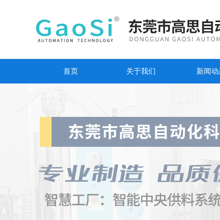
首页
关于我们
新闻动