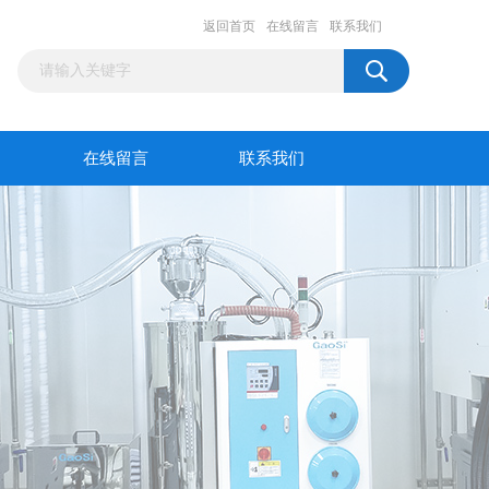
返回首页
在线留言
联系我们
在线留言
联系我们