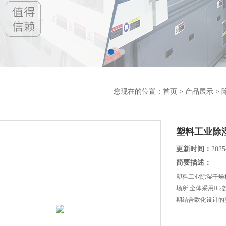
您现在的位置：
首页
>
产品展示
>
塑料工业除
更新时间：
2025
简要描述：
塑料工业除湿干燥
场所,全体采用I
期结合欧化设计的