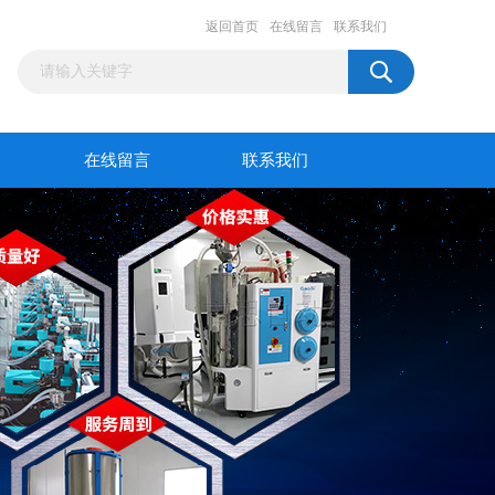
返回首页
在线留言
联系我们
在线留言
联系我们