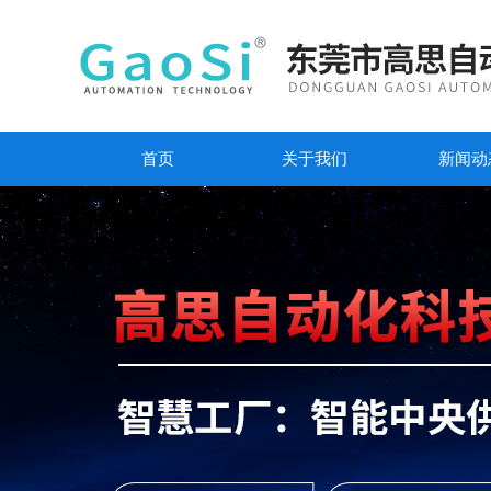
首页
关于我们
新闻动