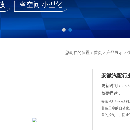
您现在的位置：
首页
>
产品展示
>
安徽汽配行
更新时间：
2025
简要描述：
安徽汽配行业供料
着色工序的自动化
备的控制，并防止