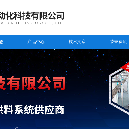
态
产品中心
技术文章
荣誉资质