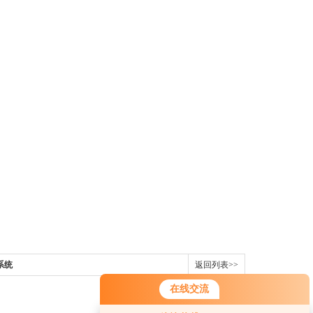
系统
返回列表>>
在线交流