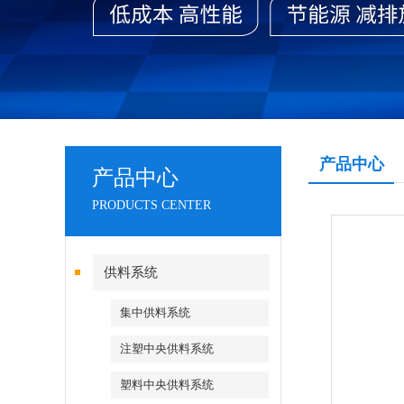
产品中心
产品中心
PRODUCTS CENTER
供料系统
集中供料系统
注塑中央供料系统
塑料中央供料系统