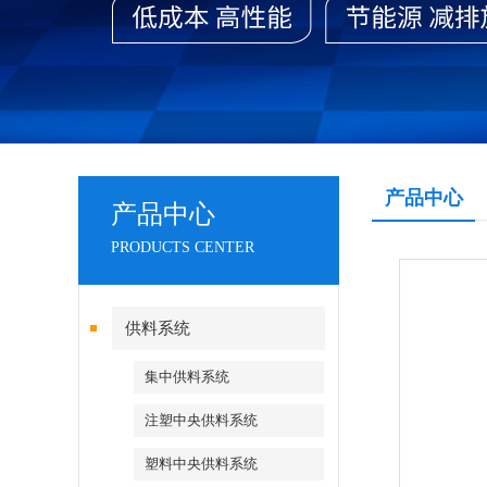
产品中心
产品中心
PRODUCTS CENTER
供料系统
集中供料系统
注塑中央供料系统
塑料中央供料系统