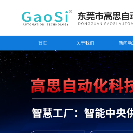
首页
关于我们
新闻动