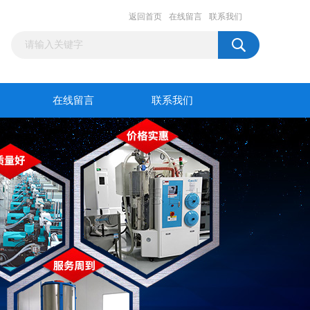
返回首页
在线留言
联系我们
在线留言
联系我们