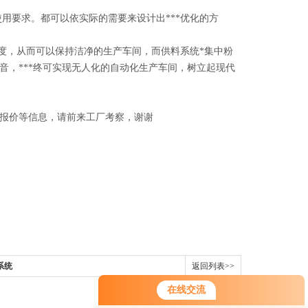
要求。都可以依实际的需要来设计出***优化的方
度，从而可以保持洁净的生产车间，而供料系统*集中粉
音，***终可实现无人化的自动化生产车间，树立起现代
报价等信息，请前来工厂考察，谢谢
系统
返回列表>>
在线交流