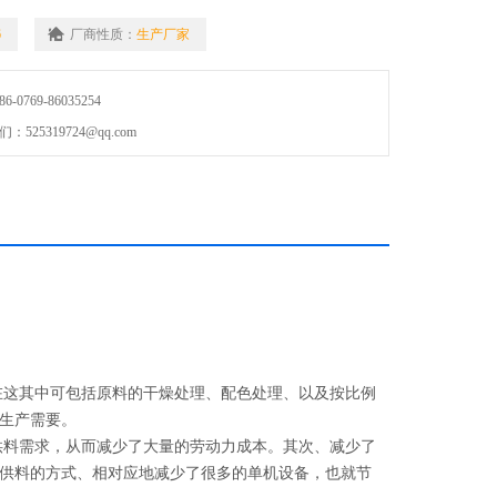
6
厂商性质：
生产厂家
0769-86035254
25319724@qq.com
这其中可包括原料的干燥处理、配色处理、以及按比例
的生产需要。
料需求，从而减少了大量的劳动力成本。其次、减少了
供料的方式、相对应地减少了很多的单机设备，也就节