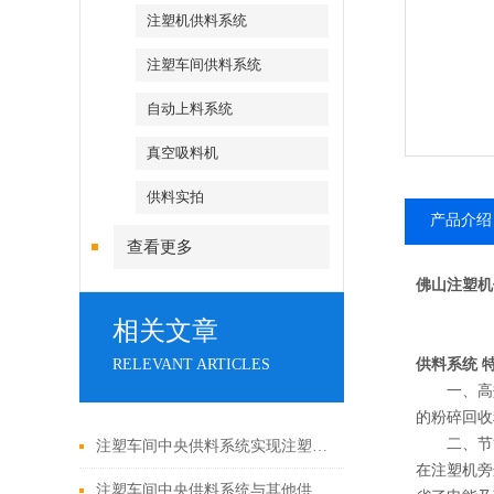
注塑机供料系统
注塑车间供料系统
自动上料系统
真空吸料机
供料实拍
产品介绍
查看更多
佛山注塑机
相关文章
RELEVANT ARTICLES
供料系统
一、高效
的粉碎回收
二、节能
注塑车间中央供料系统实现注塑生产的高效协同与质量管控
在注塑机旁
注塑车间中央供料系统与其他供料方式的对比