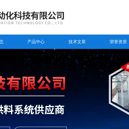
态
产品中心
技术文章
荣誉资质