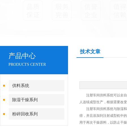
技术文章
产品中心
PRODUCTS CENTER
供料系统
注塑车间供料系统可以全自动
除湿干燥系列
人连续成型生产，根据需要改变
注塑车间供料系统与除湿和光
粉碎回收系列
得，并且添加到注射成型机中的
用于再次干燥原料，以防止干燥