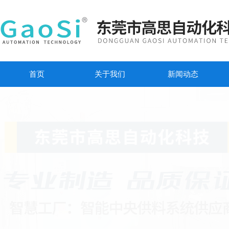
首页
关于我们
新闻动态