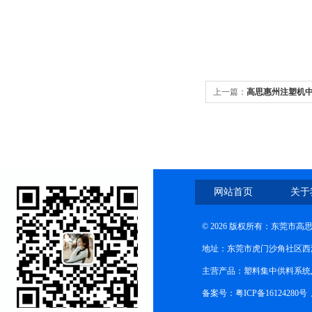
上一篇：
高思惠州注塑机
网站首页
关于
© 2026 版权所有：东莞市
地址：东莞市虎门沙角社区西
主营产品：塑料集中供料系统
备案号：粤ICP备16124280号