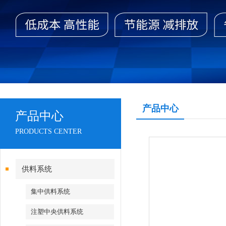
产品中心
产品中心
PRODUCTS CENTER
供料系统
集中供料系统
注塑中央供料系统