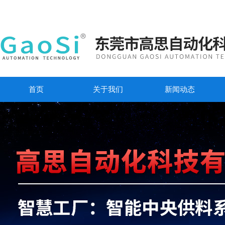
首页
关于我们
新闻动态