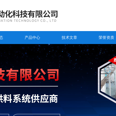
态
产品中心
技术文章
荣誉资质