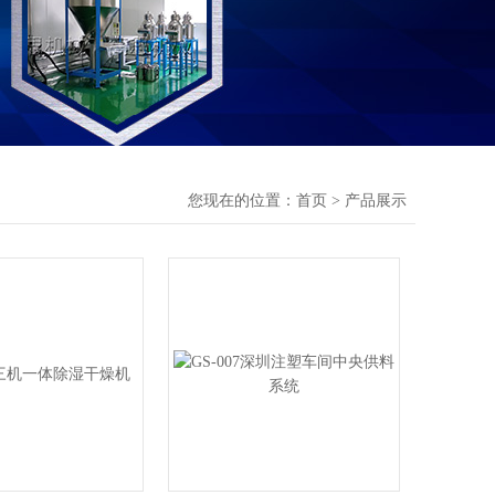
您现在的位置：
首页
>
产品展示