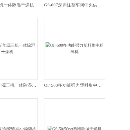
7三机一体除湿干燥机
GS-007深圳注塑车间中央供料系统
SJ-50/50新能源三机一体除湿干燥机
QF-500多功能强力塑料集中粉碎机