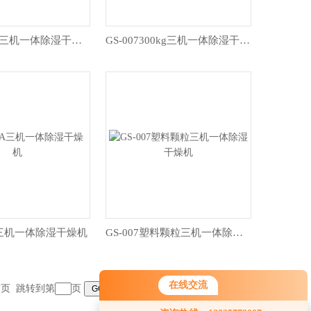
GS-007东莞三机一体除湿干燥机
GS-007300kg三机一体除湿干燥机
PA三机一体除湿干燥机
GS-007塑料颗粒三机一体除湿干燥机
在线交流
末页
跳转到第
页