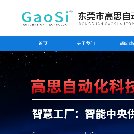
首页
关于我们
新闻动