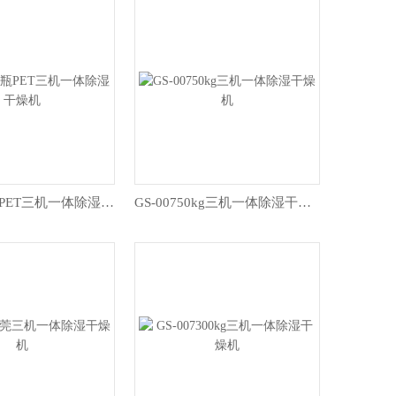
GS-007吹瓶PET三机一体除湿干燥机
GS-00750kg三机一体除湿干燥机