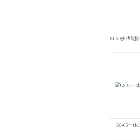
GS-66一