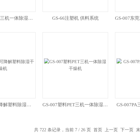
GS-007尼龙PA三机一体除湿干燥机
GS-66注塑机 供料系统
GS-007PLA可降解塑料除湿干燥机
GS-007塑料PET三机一体除湿干燥机
GS-007
共 722 条记录，当前 7 / 26 页
首页
上一页
下一页