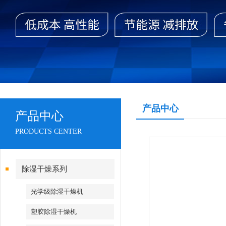
产品中心
产品中心
PRODUCTS CENTER
除湿干燥系列
光学级除湿干燥机
塑胶除湿干燥机