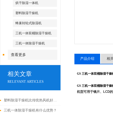
烘干除湿一体机
塑料除湿干燥机
蜂巢转轮式除湿机
三机一体双桶除湿干燥机
三机一体除湿干燥机
查看更多
产品介绍
相
相关文章
GS 三机一体双桶除湿干燥
RELEVANT ARTICLES
GS 三机一体双桶除湿干燥
机型可用于镜片、LCD
塑料除湿干燥机比传统热风机好在哪里？
三机一体除湿干燥机有什么优势？