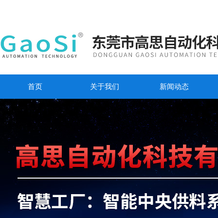
首页
关于我们
新闻动态