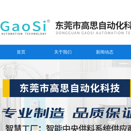
首页
关于我们
新闻动态