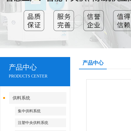
产品中心
产品中心
PRODUCTS CENTER
供料系统
集中供料系统
注塑中央供料系统