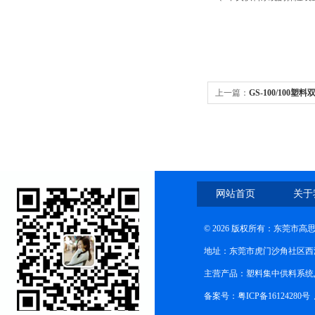
上一篇：
GS-100/100
网站首页
关于
© 2026 版权所有：东莞市
地址：东莞市虎门沙角社区西
主营产品：塑料集中供料系统
备案号：粤ICP备16124280号