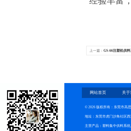
经验丰富
上一篇：
GS-66注塑机供
网站首页
关于
© 2026 版权所有：东莞市
地址：东莞市虎门沙角社区西
主营产品：塑料集中供料系统