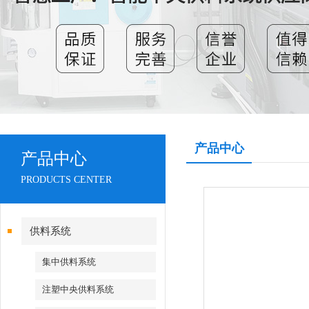
产品中心
产品中心
PRODUCTS CENTER
供料系统
集中供料系统
注塑中央供料系统