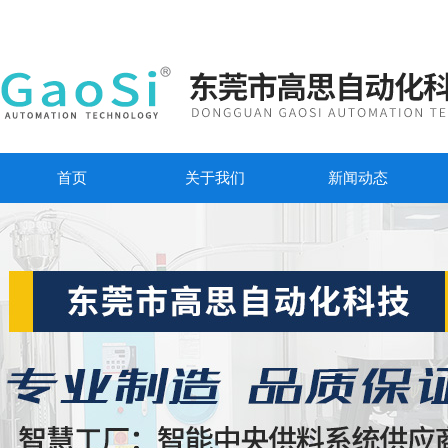
首页
关于我们
新闻动态