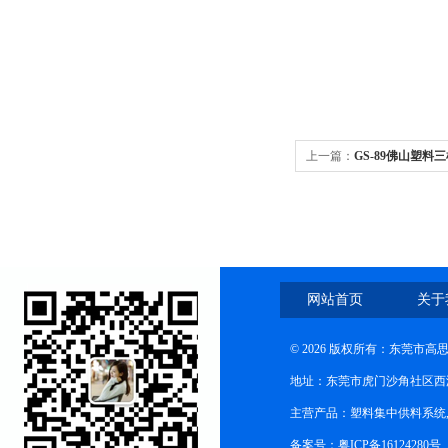
上一篇：
GS-89佛山塑料
网站首页
关于
© 2026 版权所有：东莞市
地址：东莞市虎门沙角社区西
主营产品：塑料集中供料系统
备案号：粤ICP备16124280号