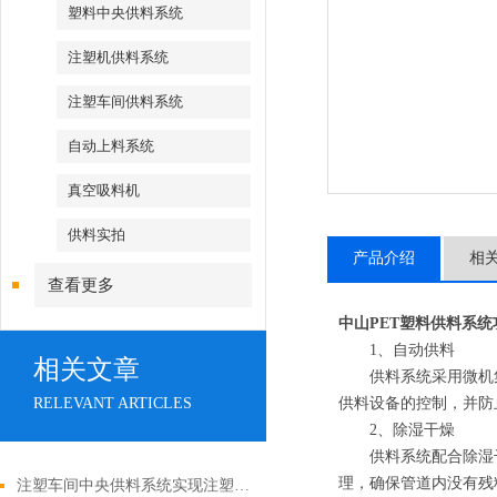
塑料中央供料系统
注塑机供料系统
注塑车间供料系统
自动上料系统
真空吸料机
供料实拍
产品介绍
相
查看更多
中山PET塑料供料系统
1、自动供料
相关文章
供料系统采用微机集中
RELEVANT ARTICLES
供料设备的控制，并防
2、除湿干燥
供料系统配合除湿干
理，确保管道内没有残
注塑车间中央供料系统实现注塑生产的高效协同与质量管控