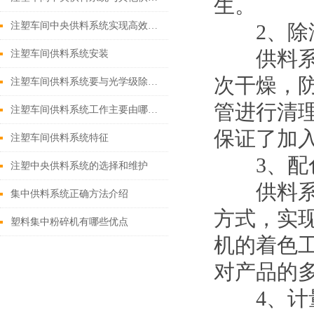
生。
注塑车间中央供料系统实现高效、稳定注塑生产
2、除
供料系统
注塑车间供料系统安装
次干燥，
注塑车间供料系统要与光学级除湿干燥机配合使用
管进行清
注塑车间供料系统工作主要由哪些步骤来完成？
保证了加
注塑车间供料系统特征
3、配
注塑中央供料系统的选择和维护
供料系统
集中供料系统正确方法介绍
方式，实
塑料集中粉碎机有哪些优点
机的着色
对产品的
4、计