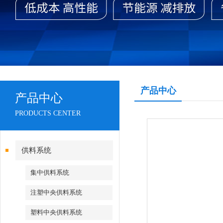
产品中心
产品中心
PRODUCTS CENTER
供料系统
集中供料系统
注塑中央供料系统
塑料中央供料系统