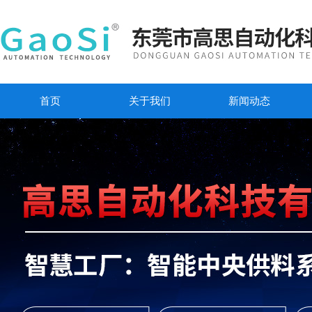
首页
关于我们
新闻动态