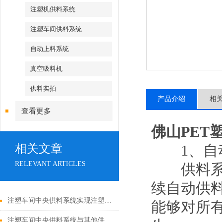
注塑机供料系统
注塑车间供料系统
自动上料系统
真空吸料机
供料实拍
产品介绍
相
查看更多
佛山PET
相关文章
1、自
RELEVANT ARTICLES
供料系统
续自动供
注塑车间中央供料系统实现注塑生产的高效协同与质量管控
能够对所
注塑车间中央供料系统与其他供料方式的对比