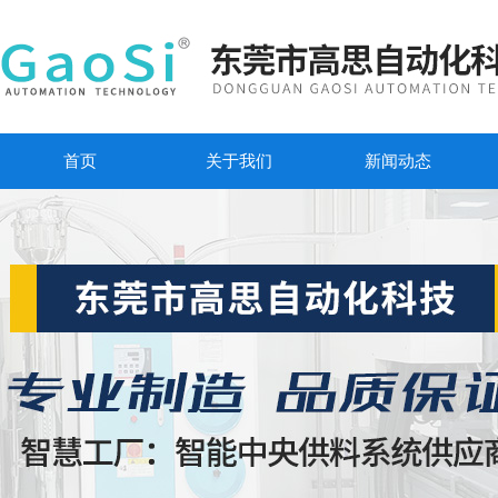
首页
关于我们
新闻动态