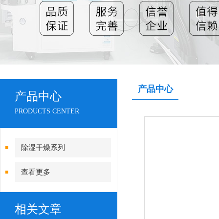
产品中心
产品中心
PRODUCTS CENTER
除湿干燥系列
查看更多
相关文章