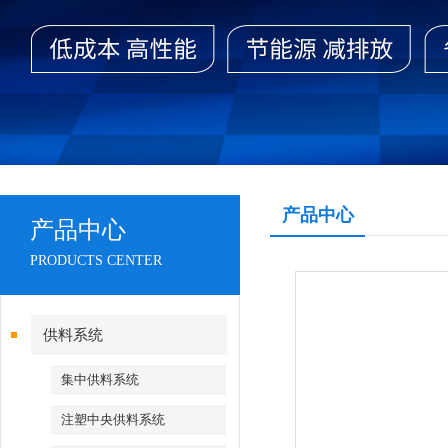
产品中心
产品中心
PRODUCTS CENTER
供料系统
集中供料系统
注塑中央供料系统