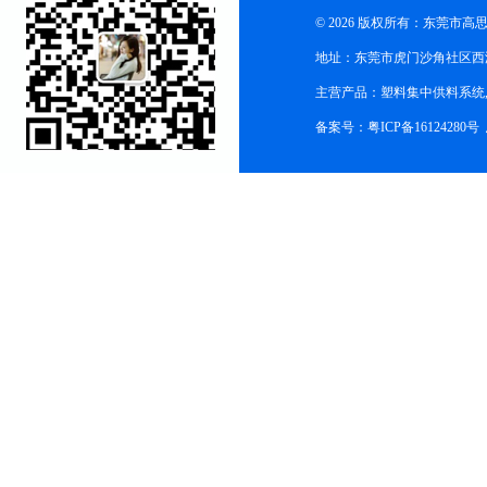
© 2026 版权所有：东莞市
地址：东莞市虎门沙角社区西
主营产品：塑料集中供料系统
备案号：粤ICP备16124280号