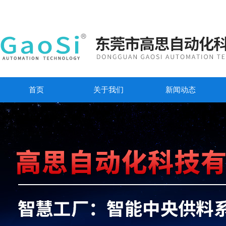
首页
关于我们
新闻动态