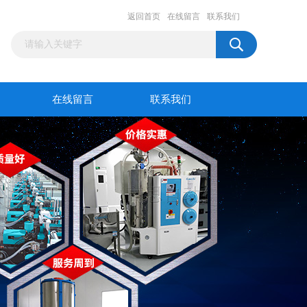
返回首页
在线留言
联系我们
在线留言
联系我们