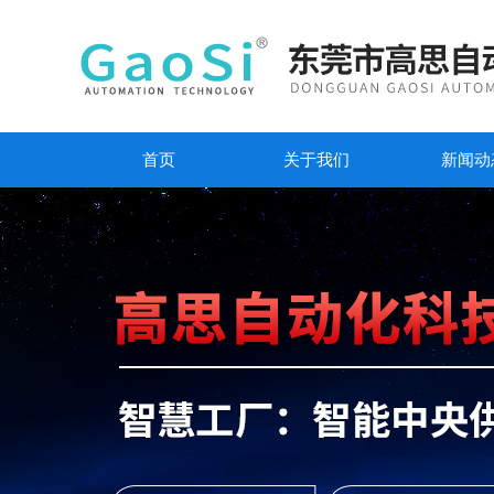
首页
关于我们
新闻动