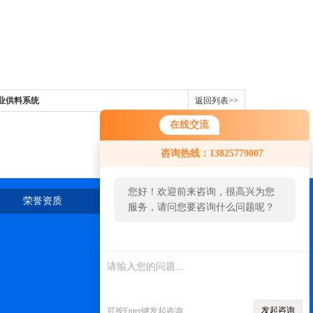
行业供料系统
返回列表>>
在线交流
咨询热线：13825779007
您好！欢迎前来咨询，很高兴为您
荣誉资质
在线留言
联系我们
服务，请问您要咨询什么问题呢？
发起咨询
可按Enter键发起咨询