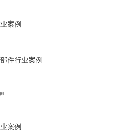
行业案例
零部件行业案例
例
行业案例