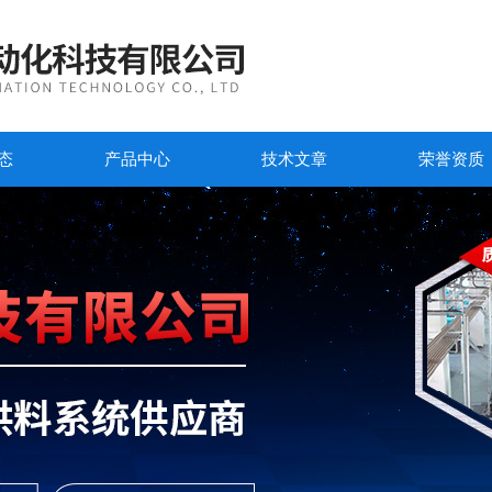
态
产品中心
技术文章
荣誉资质