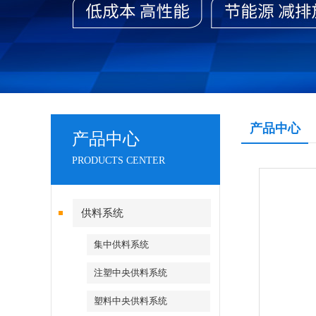
产品中心
产品中心
PRODUCTS CENTER
供料系统
集中供料系统
注塑中央供料系统
塑料中央供料系统