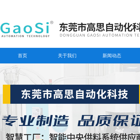
首页
关于我们
新闻动态