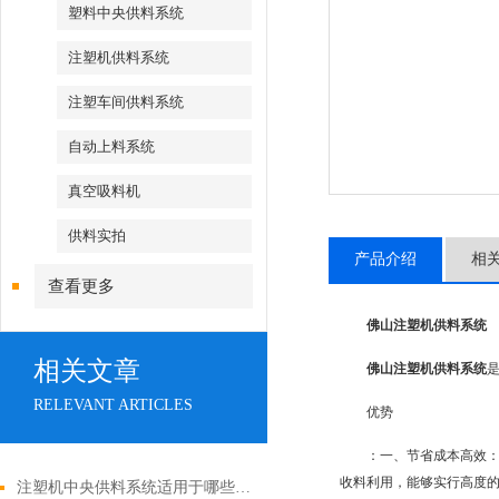
塑料中央供料系统
注塑机供料系统
注塑车间供料系统
自动上料系统
真空吸料机
供料实拍
产品介绍
相
查看更多
佛山注塑机供料系统
相关文章
佛山注塑机供料系统
RELEVANT ARTICLES
优势
：一、节省成本高效
收料利用，能够实行高度的
注塑机中央供料系统适用于哪些行业？