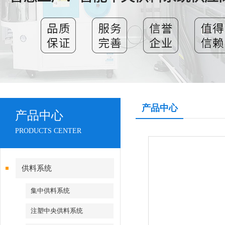
产品中心
产品中心
PRODUCTS CENTER
供料系统
集中供料系统
注塑中央供料系统