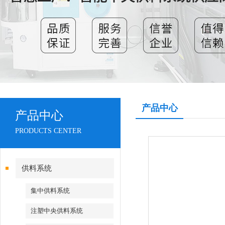
产品中心
产品中心
PRODUCTS CENTER
供料系统
集中供料系统
注塑中央供料系统