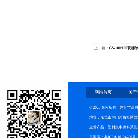
上一篇：
GS-100/100双
网站首页
关于
© 2026 版权所有：东莞市
地址：东莞市虎门沙角社区西
主营产品：塑料集中供料系统
备案号：粤ICP备16124280号