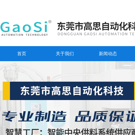
首页
关于我们
新闻动态