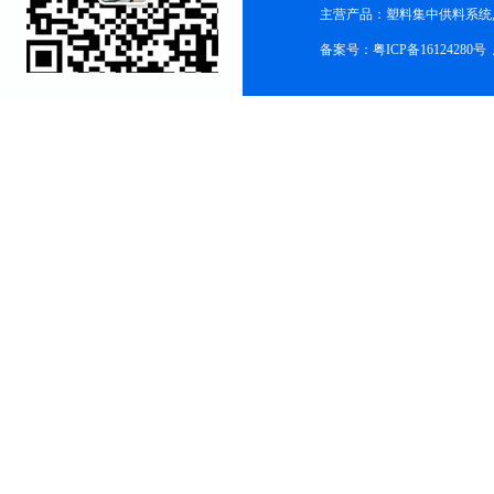
主营产品：塑料集中供料系统
备案号：粤ICP备16124280号