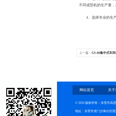
不同成型机的生产量，
4、选择专业的生产
上一篇：
GS-66集中式车
网站首页
关于
© 2026 版权所有：东莞市
地址：东莞市虎门沙角社区西