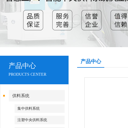
产品中心
产品中心
PRODUCTS CENTER
供料系统
集中供料系统
注塑中央供料系统