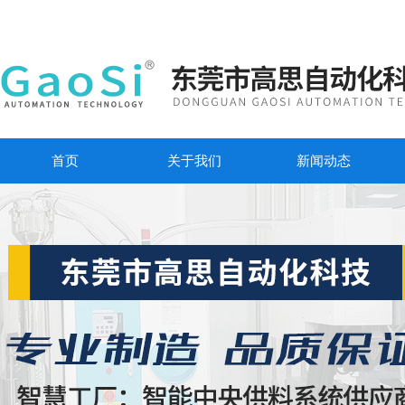
首页
关于我们
新闻动态