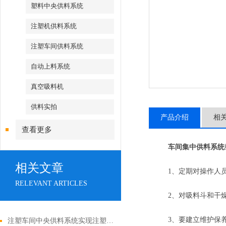
塑料中央供料系统
注塑机供料系统
注塑车间供料系统
自动上料系统
真空吸料机
供料实拍
产品介绍
相
查看更多
车间集中供料系统
相关文章
1、定期对操作人员
RELEVANT ARTICLES
2、对吸料斗和干燥
3、要建立维护保养
注塑车间中央供料系统实现注塑生产的高效协同与质量管控