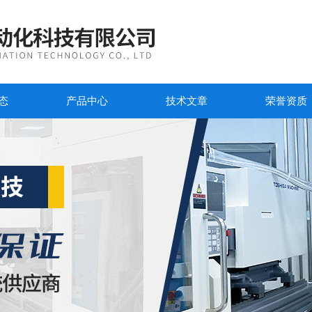
态
产品中心
技术文章
荣誉资质