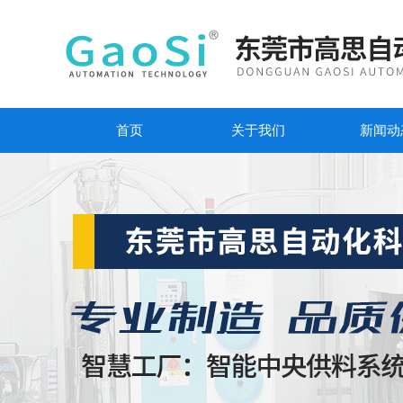
首页
关于我们
新闻动