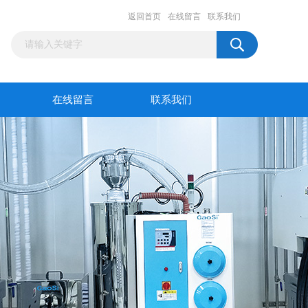
返回首页
在线留言
联系我们
在线留言
联系我们