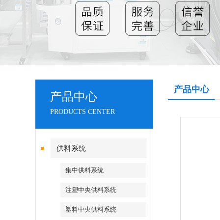
产品中心
产品中心
PRODUCTS CENTER
供料系统
集中供料系统
注塑中央供料系统
塑料中央供料系统