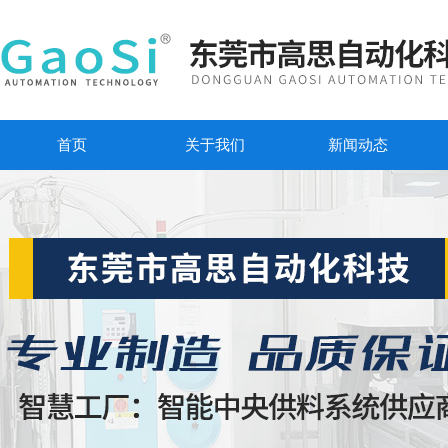
首页
关于我们
新闻动态