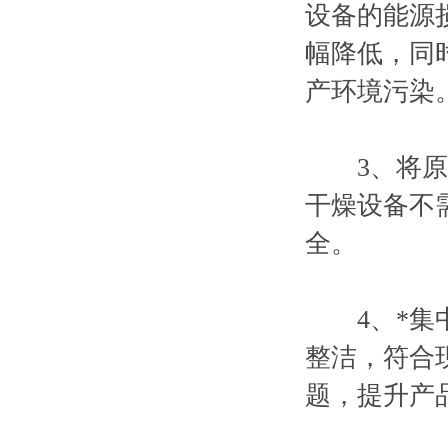
设备的能源
幅降低，同
产环境污染
3、将原料
干燥设备不
全。
4、*集中
整洁，符合
题，提升产