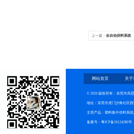
上一篇：
全自动供料系统
网站首页
关于
© 2026 版权所有：东莞市
地址：东莞市虎门沙角社区西
主营产品：塑料集中供料系统
备案号：粤ICP备16124280号