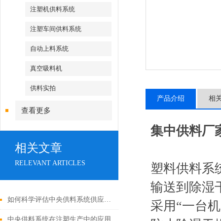
注塑机供料系统
注塑车间供料系统
自动上料系统
真空吸料机
供料实拍
产品介绍
相
查看更多
集中供料厂
相关文章
RELEVANT ARTICLES
塑料供料系
输送到除湿
如何科学评估中央供料系统供应商与工程实施能力？
采用“一台
中央供料系统在注塑生产中的应用