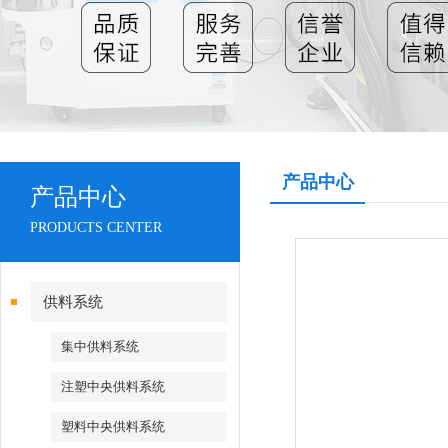
产品中心
产品中心
PRODUCTS CENTER
供料系统
集中供料系统
注塑中央供料系统
塑料中央供料系统