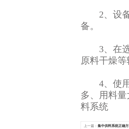
2、设备
备。
3、在选
原料干燥等
4、使用
多、用料量
料系统
上一篇：
集中供料系统正确方