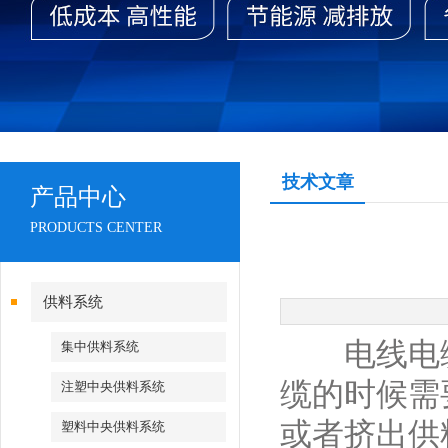
技术文章
产品中心
PRODUCTS CENTER
供料系统
电线电缆
集中供料系统
缆的时候需
注塑中央供料系统
或者挤出供
塑料中央供料系统