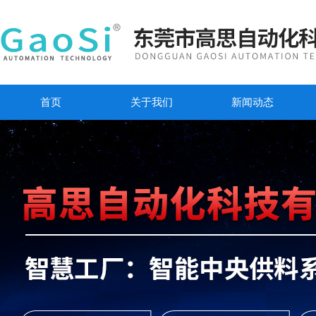
首页
关于我们
新闻动态