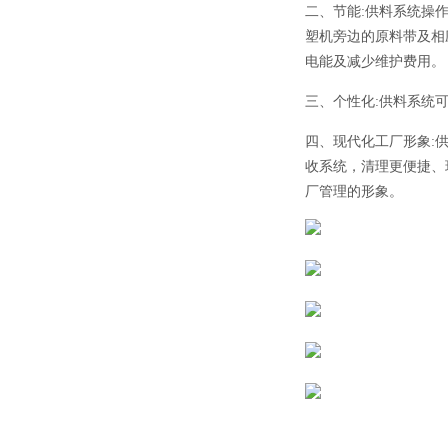
二、节能:供料系统操
塑机旁边的原料带及相
电能及减少维护费用。
三、个性化:供料系统
四、现代化工厂形象:
收系统，清理更便捷、
厂管理的形象。