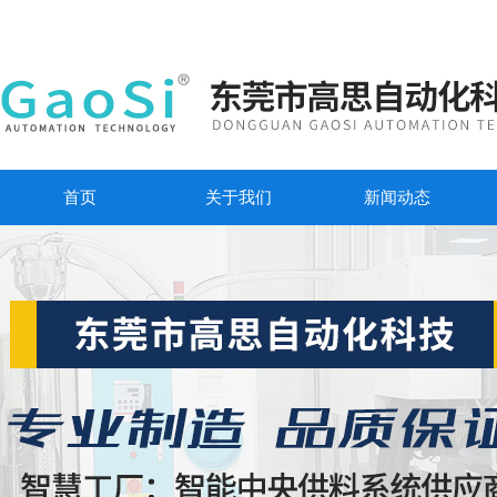
首页
关于我们
新闻动态