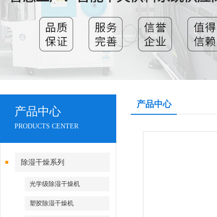
产品中心
产品中心
PRODUCTS CENTER
除湿干燥系列
光学级除湿干燥机
塑胶除湿干燥机