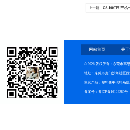
上一篇：
GS-100TPU
网站首页
关于
© 2026 版权所有：东莞市
地址：东莞市虎门沙角社区西
主营产品：塑料集中供料系统
备案号：粤ICP备16124280号