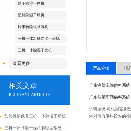
烘干除湿一体机
塑料除湿干燥机
蜂巢转轮式除湿机
三机一体双桶除湿干燥机
三机一体除湿干燥机
查看更多
产品介绍
相
相关文章
广东注塑车间供料系统
RELEVANT ARTICLES
广东注塑车间供料系统
可根据需要
供料系统
够对所有供料设备的控
如何维护保养三机一体除湿干燥机
三机一体除湿干燥机有哪些常见故障