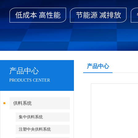
产品中心
产品中心
PRODUCTS CENTER
供料系统
集中供料系统
注塑中央供料系统