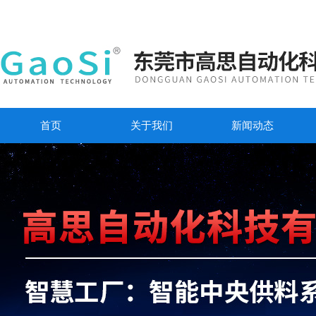
首页
关于我们
新闻动态