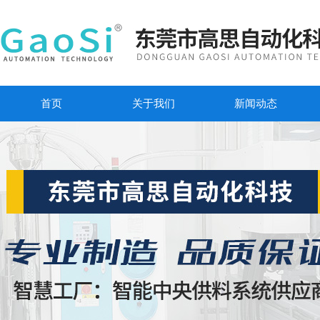
首页
关于我们
新闻动态