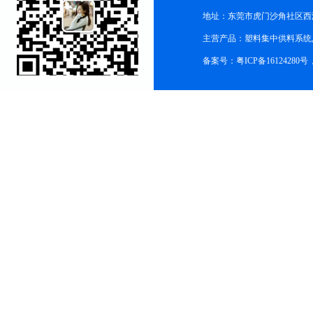
地址：东莞市虎门沙角社区西
主营产品：塑料集中供料系统
备案号：粤ICP备16124280号