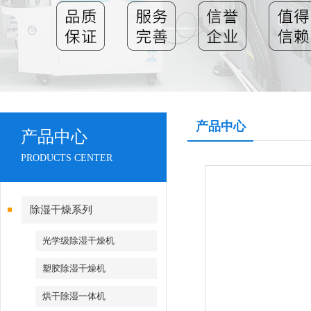
产品中心
产品中心
PRODUCTS CENTER
除湿干燥系列
光学级除湿干燥机
塑胶除湿干燥机
烘干除湿一体机