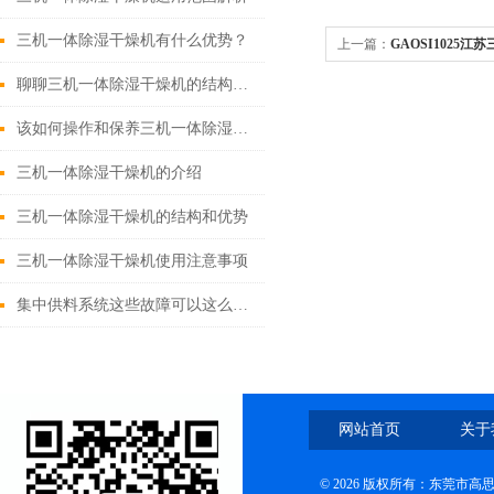
三机一体除湿干燥机有什么优势？
上一篇：
GAOSI1025
聊聊三机一体除湿干燥机的结构与配置特点
该如何操作和保养三机一体除湿干燥机
三机一体除湿干燥机的介绍
三机一体除湿干燥机的结构和优势
三机一体除湿干燥机使用注意事项
集中供料系统这些故障可以这么处理
网站首页
关于
© 2026 版权所有：东莞市