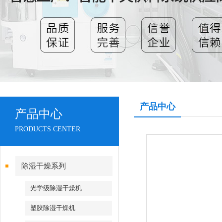
产品中心
产品中心
PRODUCTS CENTER
除湿干燥系列
光学级除湿干燥机
塑胶除湿干燥机