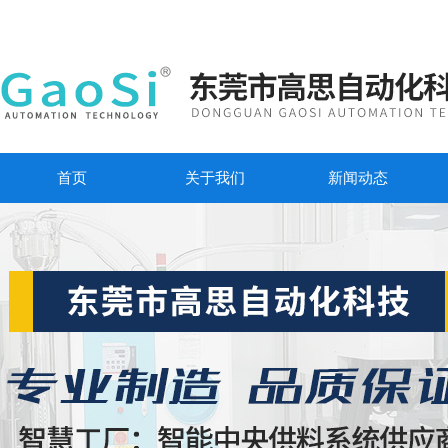
首页
关于我们
新闻动态