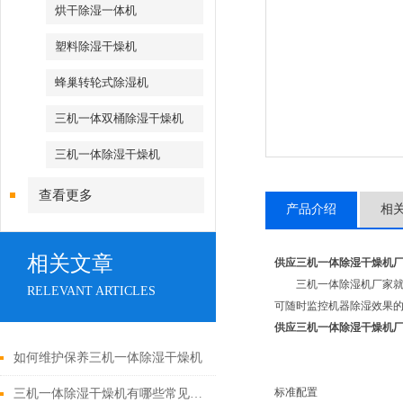
烘干除湿一体机
塑料除湿干燥机
蜂巢转轮式除湿机
三机一体双桶除湿干燥机
三机一体除湿干燥机
查看更多
产品介绍
相
相关文章
供应三机一体除湿干燥机
三机一体除湿机厂家就是除
RELEVANT ARTICLES
可随时监控机器除湿效果
供应三机一体除湿干燥机
如何维护保养三机一体除湿干燥机
标准配置
三机一体除湿干燥机有哪些常见故障