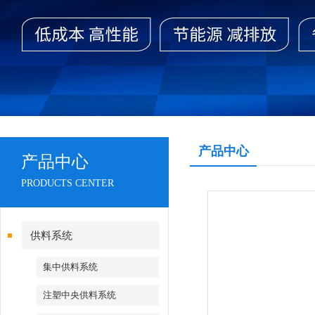
产品中心
产品中心
PRODUCTS CENTER
供料系统
集中供料系统
注塑中央供料系统