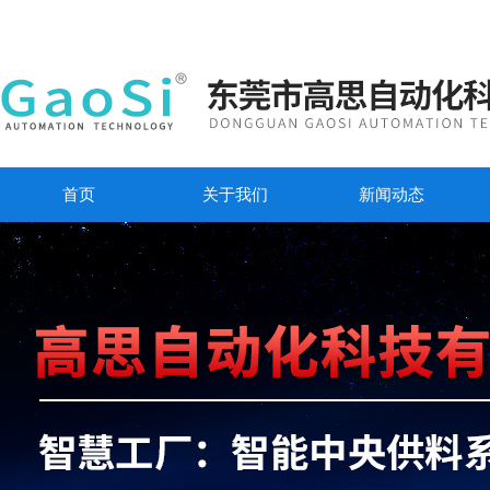
首页
关于我们
新闻动态