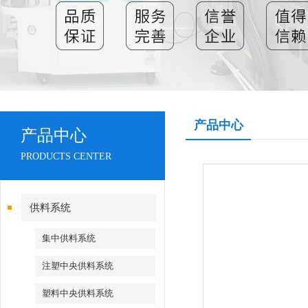
产品中心
产品中心
PRODUCTS CENTER
供料系统
集中供料系统
注塑中央供料系统
塑料中央供料系统