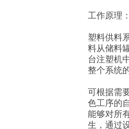
工作原理
塑料供料
料从储料
台注塑机
整个系统
可根据需
色工序的
能够对所
生，通过