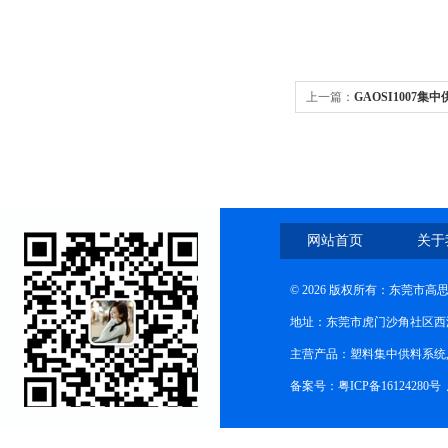
上一篇：
GAOSI1007集
网站首页
关于
© 2026 版权所有：东莞市
地址：东莞市虎门沙角社区西
主营产品：塑料集中供料系统
备案号：粤ICP备16124280号