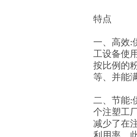
特点
一、高效
工设备使
按比例的
等、并能满
二、节能
个注塑工
减少了在
利用率。