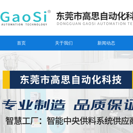
首页
关于我们
新闻动态