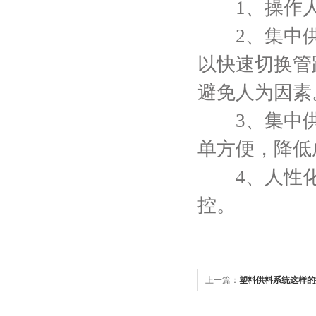
1、操作人
2、集中供
以快速切换管
避免人为因素
3、集中供料
单方便，降低
4、人性化
控。
上一篇：
塑料供料系统这样的