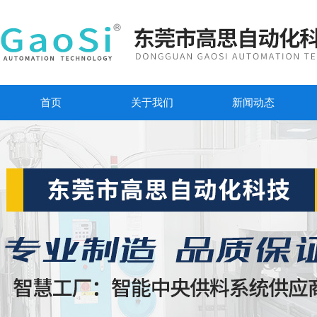
首页
关于我们
新闻动态