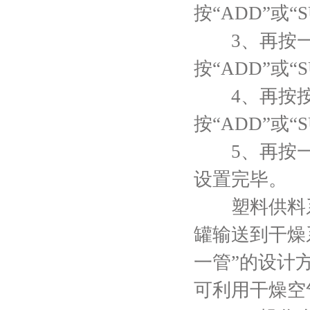
按“ADD”或
3、再按一次
按“ADD”或
4、再按按S
按“ADD”或
5、再按一次
设置完毕。
塑料供料系
罐输送到干燥
一管”的设计
可利用干燥空