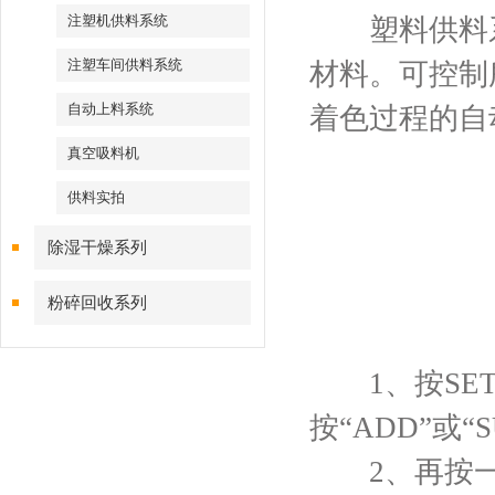
注塑机供料系统
塑料供料系
注塑车间供料系统
材料。可控制
自动上料系统
着色过程的自
真空吸料机
供料实拍
除湿干燥系列
粉碎回收系列
1、按SET
按“ADD”或
2、再按一次