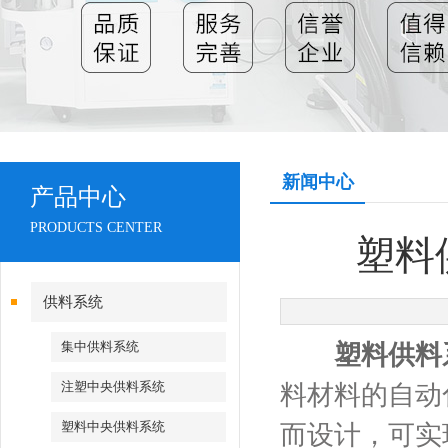
新闻中心
产品中心
PRODUCTS CENTER
塑料
供料系统
集中供料系统
塑料供料
注塑中央供料系统
料材料的自动
塑料中央供料系统
而设计，可实