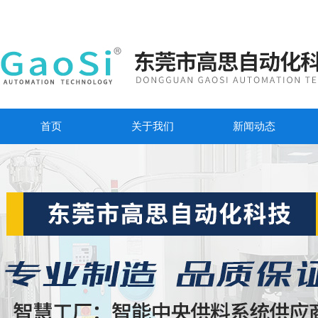
首页
关于我们
新闻动态