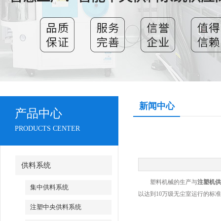
新闻中心
产品中心
PRODUCTS CENTER
供料系统
塑料机械的生产与
注塑机供
集中供料系统
以达到10万级无尘室运行的标
注塑中央供料系统