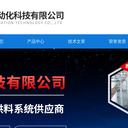
态
产品中心
技术文章
荣誉资质