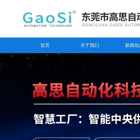
首页
关于我们
新闻动