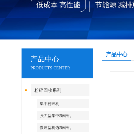
产品中心
产品中心
PRODUCTS CENTER
粉碎回收系列
集中粉碎机
强力型集中粉碎机
慢速型机边粉碎机