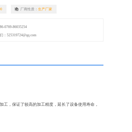
00
厂商性质：
生产厂家
0769-86035254
25319724@qq.com
加工，保证了较高的加工精度，延长了设备使用寿命，