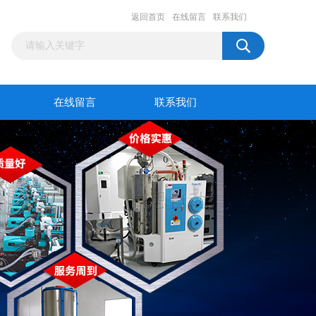
返回首页
在线留言
联系我们
在线留言
联系我们