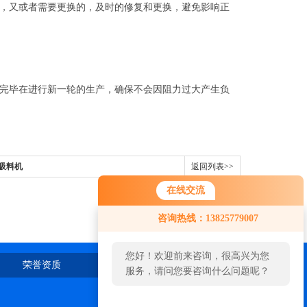
，又或者需要更换的，及时的修复和更换，避免影响正
完毕在进行新一轮的生产，确保不会因阻力过大产生负
业吸料机
返回列表>>
在线交流
咨询热线：13825779007
您好！欢迎前来咨询，很高兴为您
荣誉资质
在线留言
联系我们
服务，请问您要咨询什么问题呢？