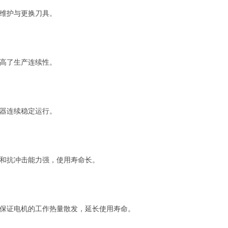
维护与更换刀具。
高了生产连续性。
器连续稳定运行。
和抗冲击能力强，使用寿命长。
保证电机的工作热量散发，延长使用寿命。