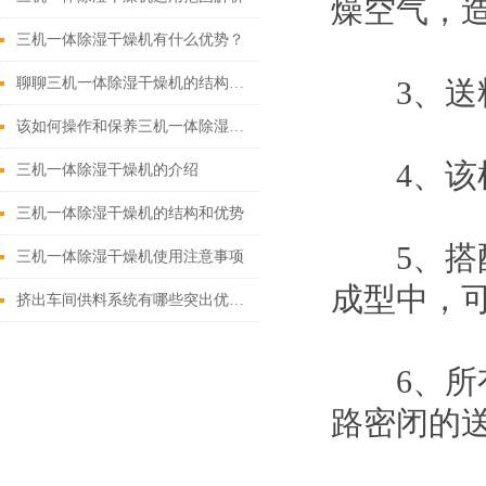
燥空气，
三机一体除湿干燥机有什么优势？
聊聊三机一体除湿干燥机的结构与配置特点
3、送料
该如何操作和保养三机一体除湿干燥机
4、该机
三机一体除湿干燥机的介绍
三机一体除湿干燥机的结构和优势
5、搭配
三机一体除湿干燥机使用注意事项
成型中，
挤出车间供料系统有哪些突出优势?
6、所有
路密闭的