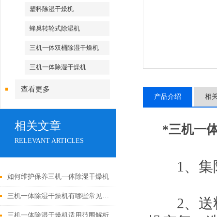
塑料除湿干燥机
蜂巢转轮式除湿机
三机一体双桶除湿干燥机
三机一体除湿干燥机
查看更多
产品介绍
相
相关文章
*三机一
RELEVANT ARTICLES
1、集除
如何维护保养三机一体除湿干燥机
三机一体除湿干燥机有哪些常见故障
2、送料
三机一体除湿干燥机适用范围解析