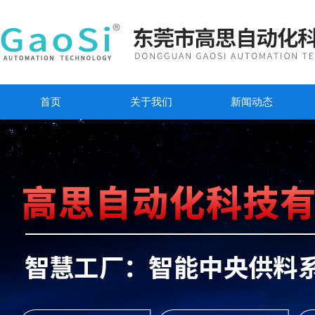
首页
关于我们
新闻动态