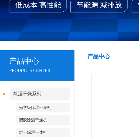
产品中心
产品中心
PRODUCTS CENTER
除湿干燥系列
光学级除湿干燥机
塑胶除湿干燥机
烘干除湿一体机