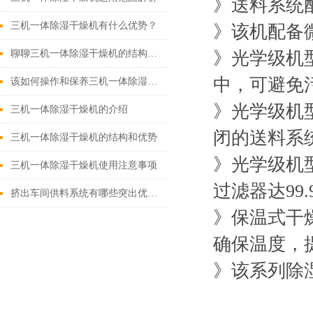
》送料系统
三机一体除湿干燥机有什么优势？
》该机配备
聊聊三机一体除湿干燥机的结构与配置特点
》光学级机
中，可避免
该如何操作和保养三机一体除湿干燥机
》光学级机
三机一体除湿干燥机的介绍
闭的送料系
三机一体除湿干燥机的结构和优势
》光学级机
三机一体除湿干燥机使用注意事项
过滤器达99.
挤出车间供料系统有哪些突出优势?
》保温式干
确保温度，
》该系列除