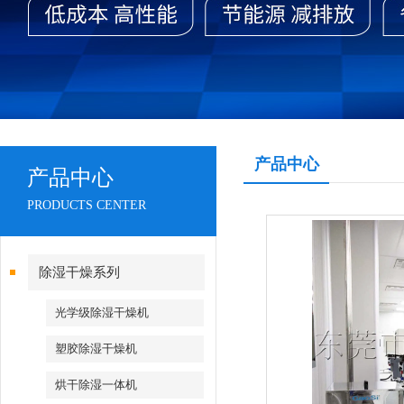
产品中心
产品中心
PRODUCTS CENTER
除湿干燥系列
光学级除湿干燥机
塑胶除湿干燥机
烘干除湿一体机