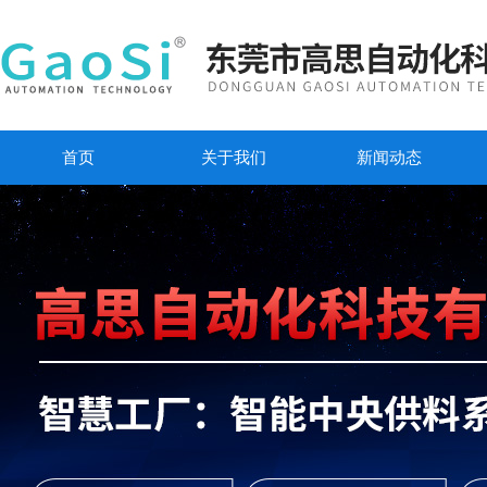
首页
关于我们
新闻动态