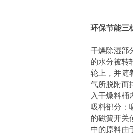
环保节能三
干燥除湿部
的水分被转
轮上，并随
气所脱附而
入干燥料桶
吸料部分：
的磁簧开关
中的原料由