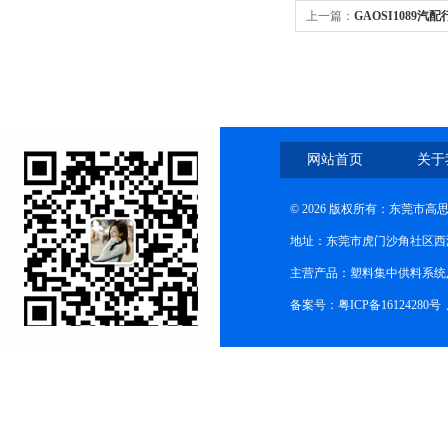
上一篇：
GAOSI1089汽
网站首页
关于
© 2026 版权所有：东莞市
地址：东莞市虎门沙角社区西
主营产品：塑料集中供料系统
备案号：粤ICP备16124280号