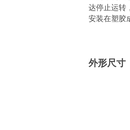
达停止运转
安装在塑胶
外形尺寸