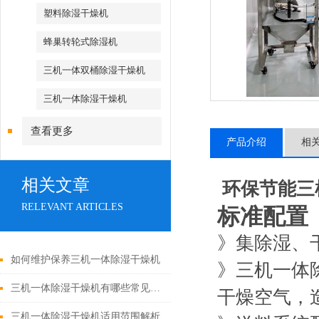
塑料除湿干燥机
蜂巢转轮式除湿机
三机一体双桶除湿干燥机
三机一体除湿干燥机
查看更多
产品介绍
相
相关文章
环保节能三
RELEVANT ARTICLES
标准配置
》集除湿、
如何维护保养三机一体除湿干燥机
》三机一体
三机一体除湿干燥机有哪些常见故障
干燥空气，
三机一体除湿干燥机适用范围解析