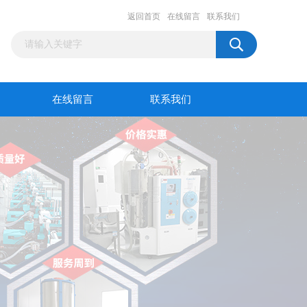
返回首页
在线留言
联系我们
在线留言
联系我们