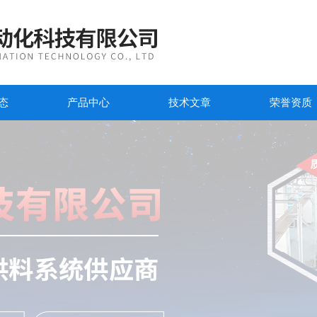
态
产品中心
技术文章
荣誉资质