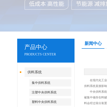
新闻中心
产品中心
PRODUCTS CENTER
供料系统
在现代化工业生
集中供料系统
供料系统直接影响
中央供料系统主
注塑中央供料系统
被集中储存在料罐
塑料中央供料系统
料会经过筛分装置