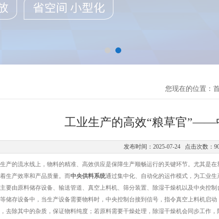
您现在的位置：
工业生产的高效“粮草官”——
发布时间：2025-07-24 点击次数：9
产的流水线上，物料的精准、高效供应是保障生产顺畅运行的关键环节。尤其是在塑
着生产效率和产品质量。而
中央供料系统
通过集中化、自动化的运作模式，为工业生
要由原料储存设备、输送管道、真空上料机、筛分装置、除湿干燥机以及中央控制台
等储存设备中，当生产设备需要物料时，中央控制台接到信号，指令真空上料机启动
，去除其中的杂质，保证物料纯度；若原料需要干燥处理，除湿干燥机会同步工作，