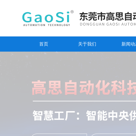
首页
关于我们
新闻动