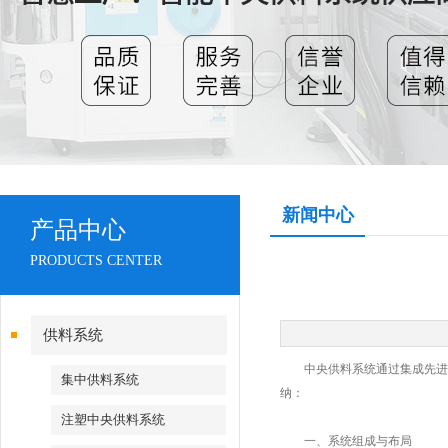
新闻中心
产品中心
PRODUCTS CENTER
供料系统
中央供料系统通过集成先进的
集中供料系统
纳：
注塑中央供料系统
一、系统组成与布局