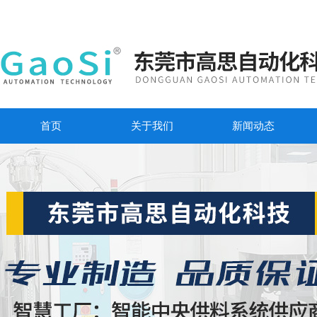
首页
关于我们
新闻动态