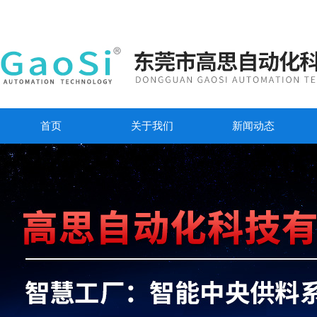
首页
关于我们
新闻动态