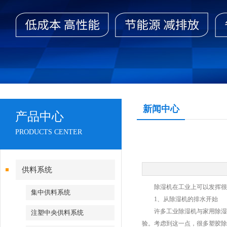
新闻中心
产品中心
PRODUCTS CENTER
供料系统
除湿机在工业上可以发挥很大
集中供料系统
1、从除湿机的排水开始
许多工业除湿机与家用除湿机
注塑中央供料系统
验。考虑到这一点，很多塑胶除