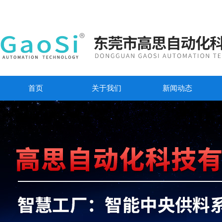
首页
关于我们
新闻动态