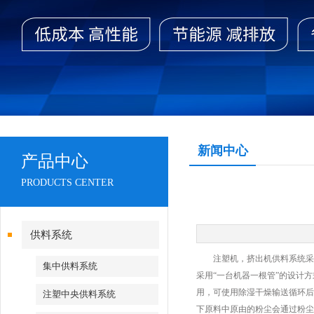
新闻中心
产品中心
PRODUCTS CENTER
供料系统
注塑机，挤出机供料系统采用
集中供料系统
采用“一台机器一根管”的设计
用，可使用除湿干燥输送循环后
注塑中央供料系统
下原料中原由的粉尘会通过粉尘