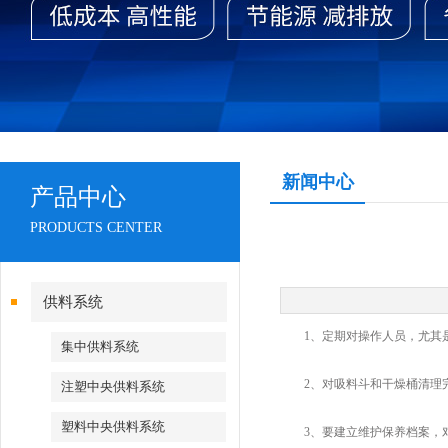
新闻中心
产品中心
PRODUCTS CENTER
供料系统
1、定期对操作人员，尤其是
集中供料系统
2、对吸料斗和干燥桶清理完
注塑中央供料系统
塑料中央供料系统
3、要建立维护保养档案，对