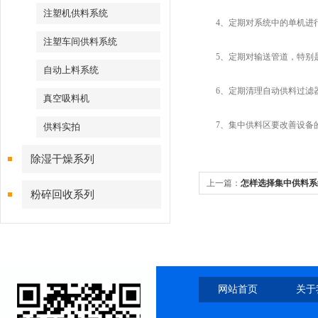
注塑机供料系统
4、定期对系统中的单机进行
注塑车间供料系统
5、定期对输送管道，特别是
自动上料系统
6、定期清理自动供料过滤器
真空吸料机
7、集中供料区要改善设备
供料实拍
除湿干燥系列
上一篇：
怎样选择集中供料系
粉碎回收系列
网站首页
关于