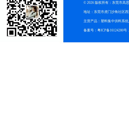
© 2026 版权所有：东莞市
地址：东莞市虎门沙角社区西
主营产品：塑料集中供料系统
备案号：粤ICP备16124280号