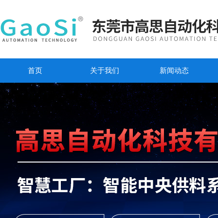
首页
关于我们
新闻动态